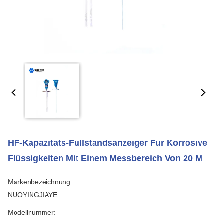
HF-Kapazitäts-Füllstandsanzeiger Für Korrosive
Flüssigkeiten Mit Einem Messbereich Von 20 M
Markenbezeichnung:
NUOYINGJIAYE
Modellnummer: