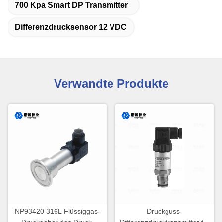
700 Kpa Smart DP Transmitter
Differenzdrucksensor 12 VDC
Verwandte Produkte
NP93420 316L Flüssiggas-
Druckguss-