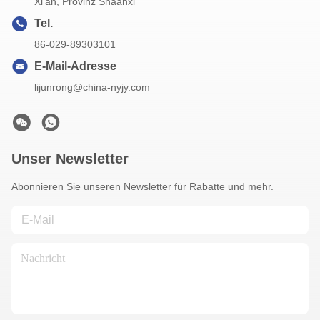
Xi'an, Provinz Shaanxi
Tel.
86-029-89303101
E-Mail-Adresse
lijunrong@china-nyjy.com
Unser Newsletter
Abonnieren Sie unseren Newsletter für Rabatte und mehr.