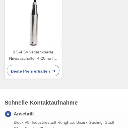
0.5-4.5V versenkbarer
Niveauschalter 4-20ma für
Wasser-Behälter gut
Beste Preis erhalten
Schnelle Kontaktaufnahme
Anschrift
Block V5, Industriestadt Ronghao, Bezirk Gaoling, Stadt