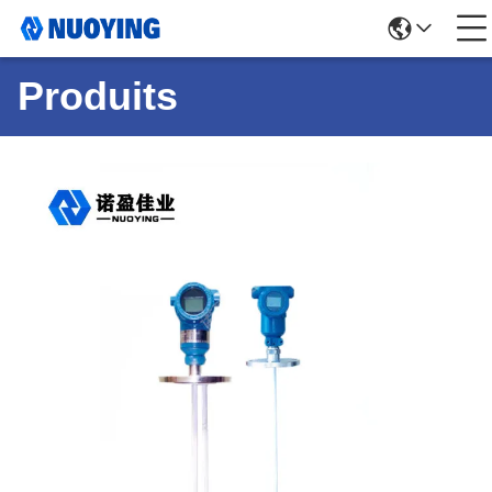
Produits