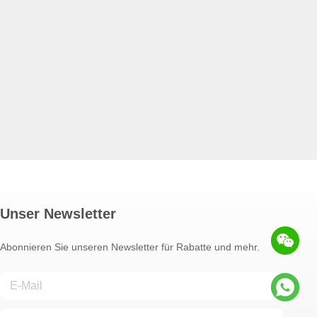
Unser Newsletter
Abonnieren Sie unseren Newsletter für Rabatte und mehr.