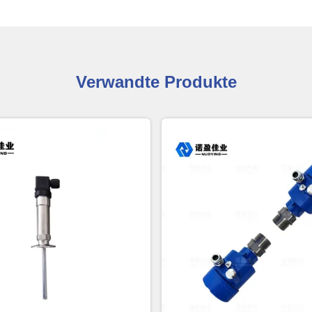
Verwandte Produkte