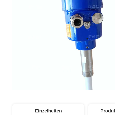
Einzelheiten
Produ