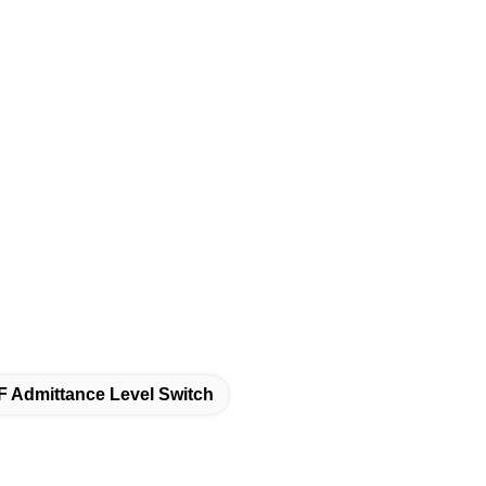
 Admittance Level Switch