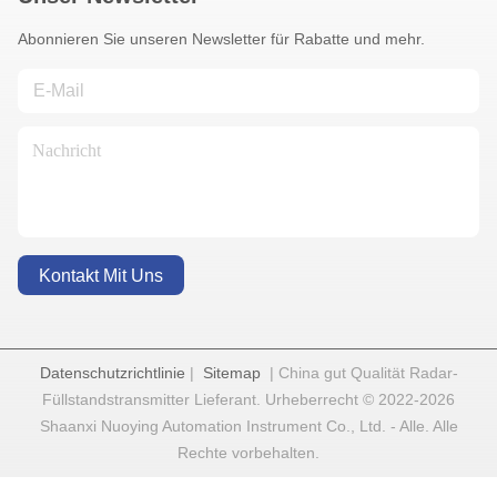
Abonnieren Sie unseren Newsletter für Rabatte und mehr.
Kontakt Mit Uns
Datenschutzrichtlinie
|
Sitemap
| China gut Qualität Radar-
Füllstandstransmitter Lieferant. Urheberrecht © 2022-2026
Shaanxi Nuoying Automation Instrument Co., Ltd. - Alle. Alle
Rechte vorbehalten.