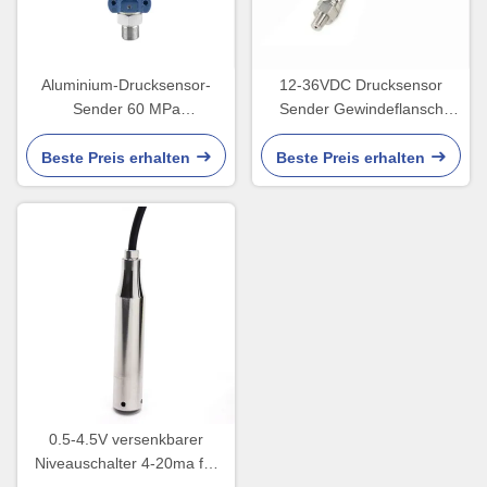
Aluminium-Drucksensor-
12-36VDC Drucksensor
Sender 60 MPa
Sender Gewindeflansch
Flüssigkeitsdruck-Sender
Hochtemperatur-
Drucksensor
Beste Preis erhalten
Beste Preis erhalten
0.5-4.5V versenkbarer
Niveauschalter 4-20ma für