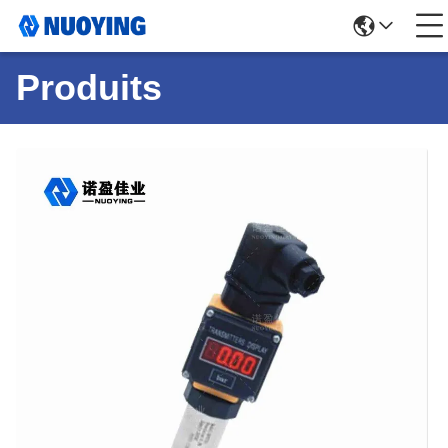
Produits