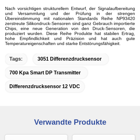
Nach vorsichtigen strukturellem Entwurf, der Signalaufbereitung
und Versammlung und der Prüfung in der strengen
Übereinstimmung mit nationalen Standards Reihe NP93420
zerstreute Silikondruck-Sensoren sind ganz Gebrauch importierte
Chips, eine neue Generation von den Druck-Sensoren, die
produziert wurden. Diese Reihe Produkte hat stabilen Ertrag,
hohe Empfindlichkeit und Präzision und hat auch gute
Temperatureigenschaften und starke Entstörungsfähigkeit.
Tags:
3051 Differenzdrucksensor
700 Kpa Smart DP Transmitter
Differenzdrucksensor 12 VDC
Verwandte Produkte