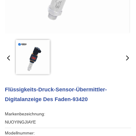
Flüssigkeits-Druck-Sensor-Übermittler-
Digitalanzeige Des Faden-93420
Markenbezeichnung:
NUOYINGJIAYE
Modellnummer: