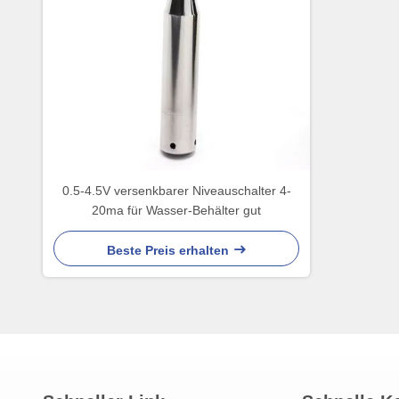
0.5-4.5V versenkbarer Niveauschalter 4-
20ma für Wasser-Behälter gut
Beste Preis erhalten