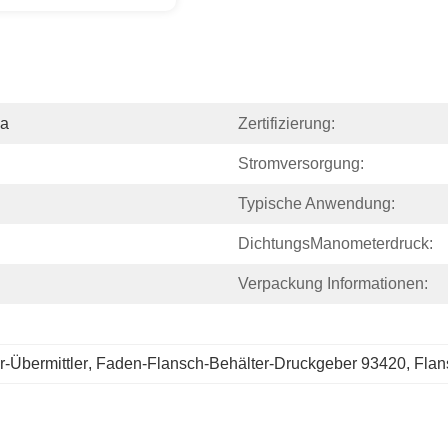
na
Zertifizierung:
Stromversorgung:
Typische Anwendung:
DichtungsManometerdruck:
Verpackung Informationen:
-Übermittler
, 
Faden-Flansch-Behälter-Druckgeber 93420
, 
Flan