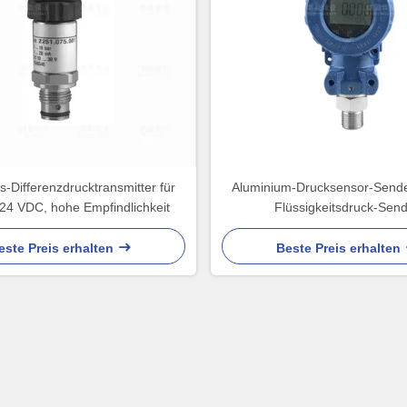
-Differenzdrucktransmitter für
Aluminium-Drucksensor-Send
24 VDC, hohe Empfindlichkeit
Flüssigkeitsdruck-Sen
este Preis erhalten
Beste Preis erhalten