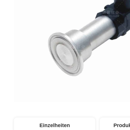
Einzelheiten
Produ