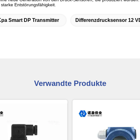
starke Entstörungsfähigkeit.
Kpa Smart DP Transmitter
Differenzdrucksensor 12 
Verwandte Produkte