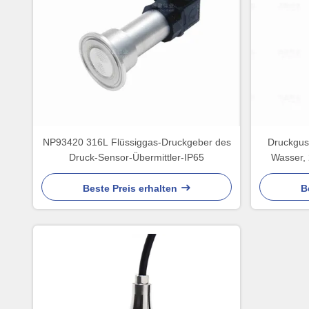
NP93420 316L Flüssiggas-Druckgeber des
Druckguss
Druck-Sensor-Übermittler-IP65
Wasser, 
Beste Preis erhalten
B