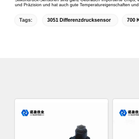
und Präzision und hat auch gute Temperatureigenschaften und 
Tags:
3051 Differenzdrucksensor
700 