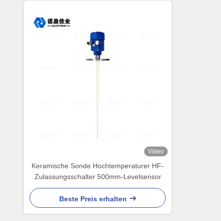
Video
Keramische Sonde Hochtemperaturer HF-
Zulassungsschalter 500mm-Levelsensor
Beste Preis erhalten