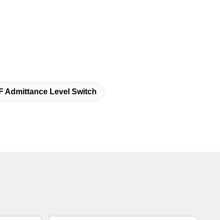
 Admittance Level Switch