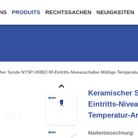
NS
PRODUITS
RECHTSSACHEN
NEUIGKEITEN
her Sonde NYSP-UK863 Rf-Eintritts-Niveauschalter-Mäßige Temperatu
Keramischer 
Eintritts-Niv
Temperatur-Ar
Markenbezeichnung: