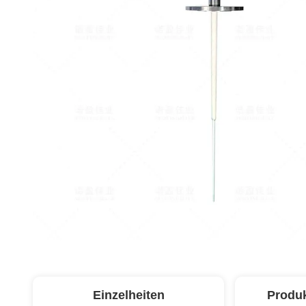
Einzelheiten
Produ