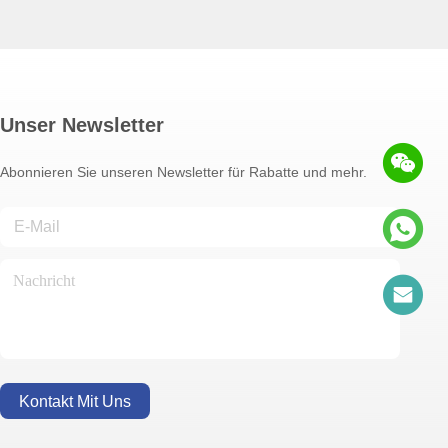
Unser Newsletter
Abonnieren Sie unseren Newsletter für Rabatte und mehr.
Kontakt Mit Uns