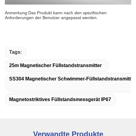
Anmerkung:Das Produkt kann nach den spezifischen
Anforderungen der Benutzer angepasst werden.
Tags:
25m Magnetischer Füllstandstransmitter
SS304 Magnetischer Schwimmer-Füllstandstransmitter
Magnetostriktives Füllstandsmessgerät IP67
Verwandte Produkte