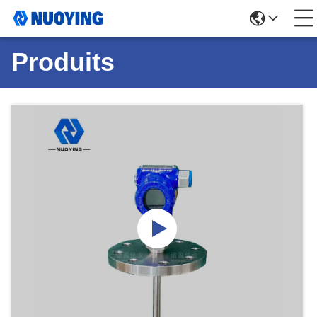
Produits