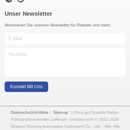
Unser Newsletter
Abonnieren Sie unseren Newsletter für Rabatte und mehr.
Kontakt Mit Uns
Datenschutzrichtlinie
|
Sitemap
| China gut Qualität Radar-
Füllstandstransmitter Lieferant. Urheberrecht © 2022-2026
Shaanxi Nuoying Automation Instrument Co., Ltd. - Alle. Alle