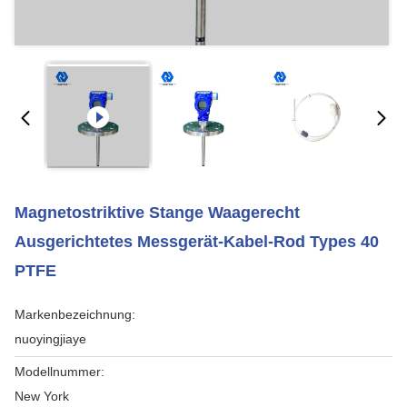
Magnetostriktive Stange Waagerecht
Ausgerichtetes Messgerät-Kabel-Rod Types 40
PTFE
Markenbezeichnung:
nuoyingjiaye
Modellnummer:
New York