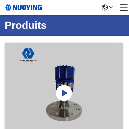
Produits