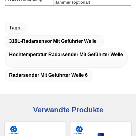
Klammer (optional)
Tags:
316L-Radarsensor Mit Geführter Welle
Hochtemperatur-Radarsender Mit Geführter Welle
Radarsender Mit Geführter Welle 6
Verwandte Produkte