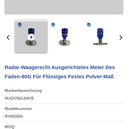
Radar-Waagerecht Ausgerichtetes Meter Des
Faden-80G Für Flüssiges Festes Pulver-Maß
Markenbezeichnung:
NUOYINGJIAYE
Modellnummer:
NYRD900
MOQ: