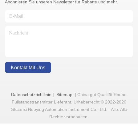
Abonnieren Sie unseren Newsletter für Rabatte und mehr.
Kontakt Mit Uns
Datenschutzrichtlinie
|
Sitemap
| China gut Qualität Radar-
Füllstandstransmitter Lieferant. Urheberrecht © 2022-2026
Shaanxi Nuoying Automation Instrument Co., Ltd. - Alle. Alle
Rechte vorbehalten.