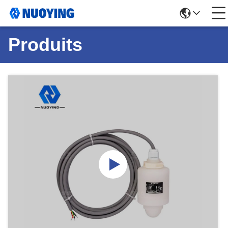
Produits