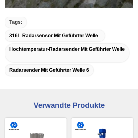
Tags:
316L-Radarsensor Mit Geführter Welle
Hochtemperatur-Radarsender Mit Geführter Welle
Radarsender Mit Geführter Welle 6
Verwandte Produkte