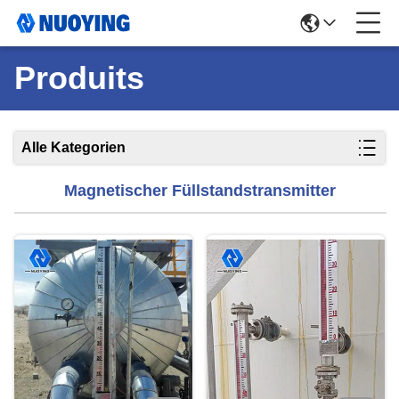
Produits
Alle Kategorien
Magnetischer Füllstandstransmitter